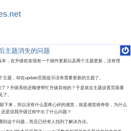
s.net
.4之后主题消失的问题
3.4.1版本，在升级前发现有一个插件更新以及两个主题更新，没有理
主题，却在update页面提示没有需要更新的主题了。
这么智能了？升级系统还顺便帮忙升级其他的？于是就去主题设置页面看
见了。
题保留下来，所以没有什么蛋疼心碎的感觉，就是感觉很奇怪，为什么
删掉，还是说我升级过程中出了什么问题？
遇到这个问题，而且已经有人找到了解决办法。