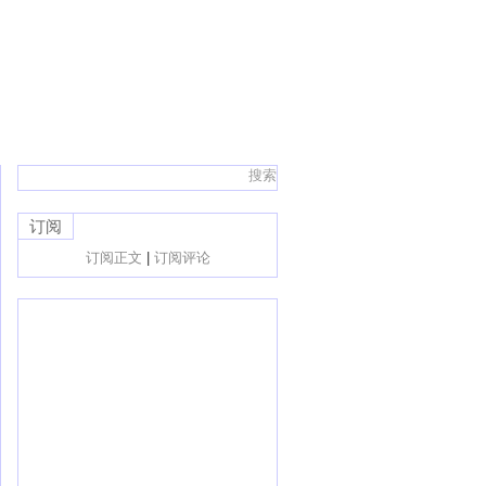
订阅
订阅正文
|
订阅评论