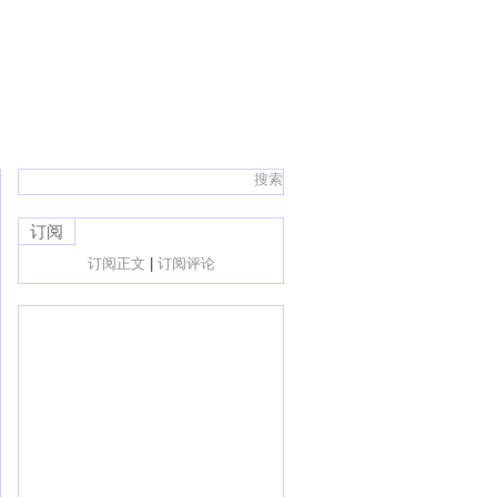
订阅
订阅正文
|
订阅评论