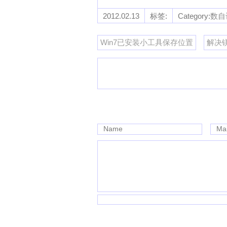
2012.02.13
标签:
Category:
数自
Win7已安装小工具保存位置
解决镁光
Name
Mai