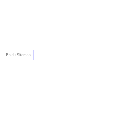
Baidu Sitemap