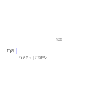
订阅
订阅正文
|
订阅评论