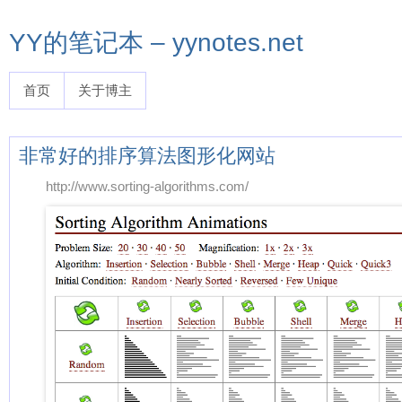
YY的笔记本 – yynotes.net
首页
关于博主
非常好的排序算法图形化网站
http://www.sorting-algorithms.com/