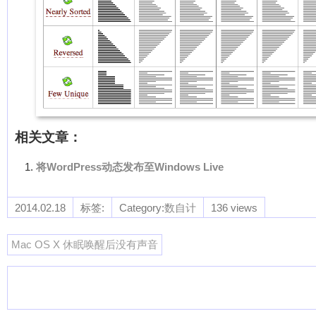
相关文章：
将WordPress动态发布至Windows Live
2014.02.18
标签:
Category:
数自计
136 views
Mac OS X 休眠唤醒后没有声音