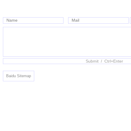
Name
Mail
Baidu Sitemap