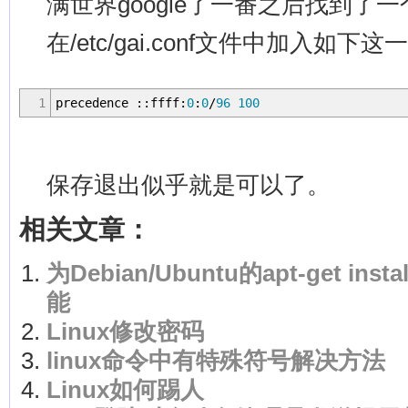
满世界google了一番之后找到了
在/etc/gai.conf文件中加入如下这
1
precedence ::ffff:
0
:
0
/
96
100
保存退出似乎就是可以了。
相关文章：
为Debian/Ubuntu的apt-get i
能
Linux修改密码
linux命令中有特殊符号解决方法
Linux如何踢人