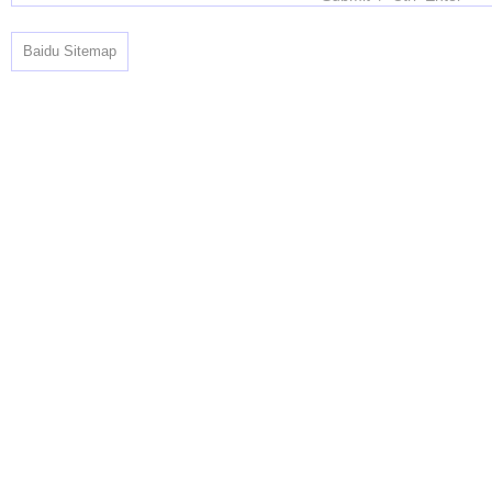
Baidu Sitemap