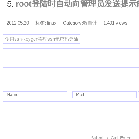
root登陆时自动向管理员发送提示
2012.05.20
标签:
linux
Category:
数自计
1,401 views
使用ssh-keygen实现ssh无密码登陆
Name
Mail