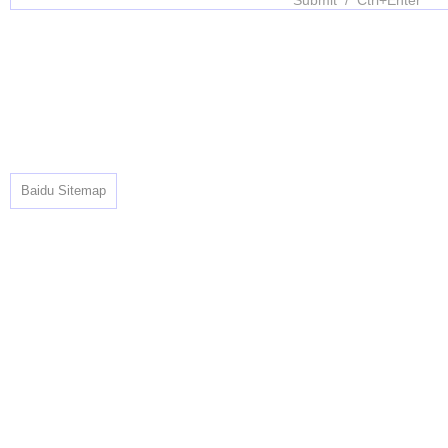
Baidu Sitemap