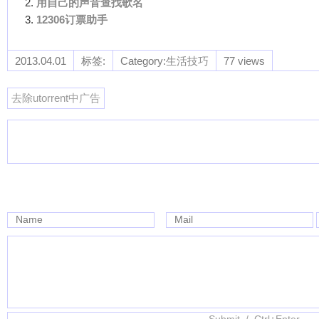
用自己的声音查找歌名
12306订票助手
2013.04.01
标签:
Category:
生活技巧
77 views
去除utorrent中广告
Name
Mail