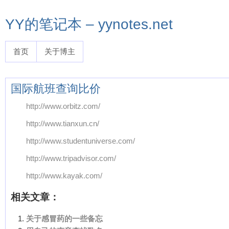
YY的笔记本 – yynotes.net
首页
关于博主
国际航班查询比价
http://www.orbitz.com/
http://www.tianxun.cn/
http://www.studentuniverse.com/
http://www.tripadvisor.com/
http://www.kayak.com/
相关文章：
关于感冒药的一些备忘