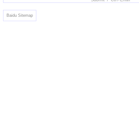
Baidu Sitemap