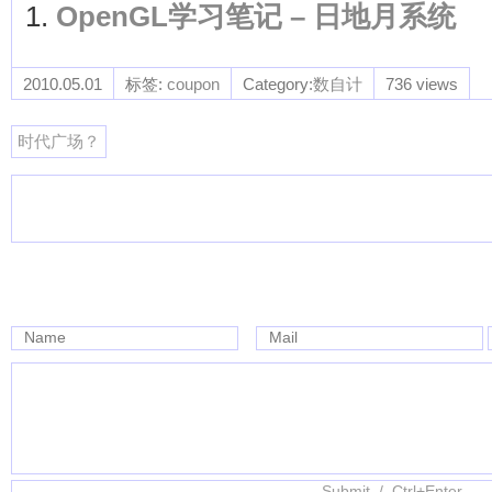
OpenGL学习笔记 – 日地月系统
2010.05.01
标签:
coupon
Category:
数自计
736 views
时代广场？
Name
Mail