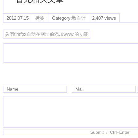
2012.07.15
标签:
Category:
数自计
2,407 views
关闭firefox自动在网址前添加www.的功能
Name
Mail