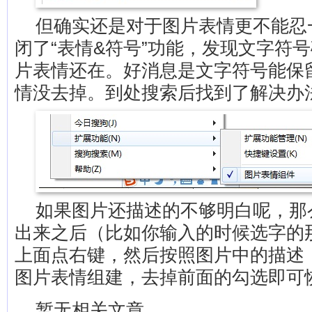
但确实还是对于图片表情更不能忍
闭了“表情&符号”功能，发现文字符
片表情还在。好消息是文字符号能保
情没去掉。到处搜索后找到了解决办
如果图片还描述的不够明白呢，那
出来之后（比如你输入的时候选字的
上面点右键，然后按照图片中的描述
图片表情组建，去掉前面的勾选即可
暂无相关文章