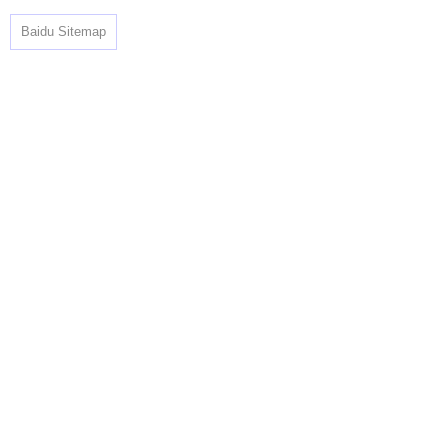
Baidu Sitemap