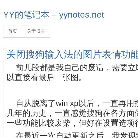
YY的笔记本 – yynotes.net
首页
关于博主
关闭搜狗输入法的图片表情功
前几段都是我自己的废话，需要立
以直接看最后一张图。
自从脱离了win xp以后，一直再
几年的历史，一直感觉搜狗在各方面
一些功能比较废柴，但好在设置选项
在最近一次自动更新之后，我发现