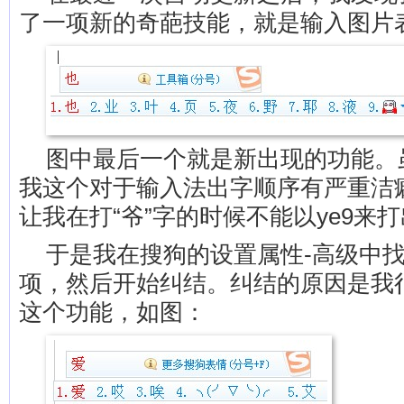
了一项新的奇葩技能，就是输入图片
图中最后一个就是新出现的功能。
我这个对于输入法出字顺序有严重洁
让我在打“爷”字的时候不能以ye9来
于是我在搜狗的设置属性-高级中
项，然后开始纠结。纠结的原因是我
这个功能，如图：