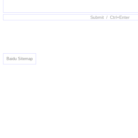
Baidu Sitemap