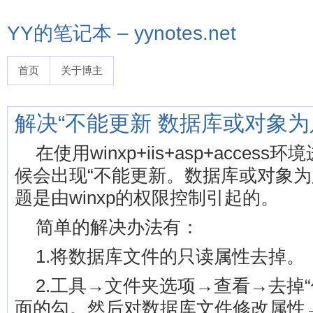
YY的笔记本 – yynotes.net
首页
关于博主
解决“不能更新 数据库或对象为
在使用winxp+iis+asp+acces
候会出现“不能更新。数据库或对象为
题是由winxp的权限控制引起的。
简单的解决办法有：
1.将数据库文件的只读属性去掉。
2.工具→文件夹选项→查看→去掉
面的勾。然后对数据库文件修改属性→