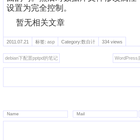
设置为完全控制。
暂无相关文章
2011.07.21
标签:
asp
Category:
数自计
334 views
debian下配置pptpd的笔记
WordPr
Name
Mail