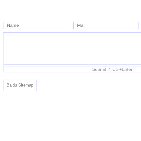
Name
Mail
Baidu Sitemap