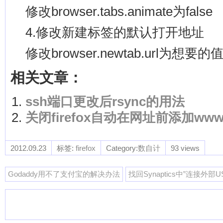
修改browser.tabs.animate为false
4.修改新建标签的默认打开地址
修改browser.newtab.url为想要的
相关文章：
ssh端口更改后rsync的用法
关闭firefox自动在网址前添加ww
2012.09.23
标签:
firefox
Category:
数自计
93 views
Godaddy用不了支付宝的解决办法
找回Synaptics中”连接