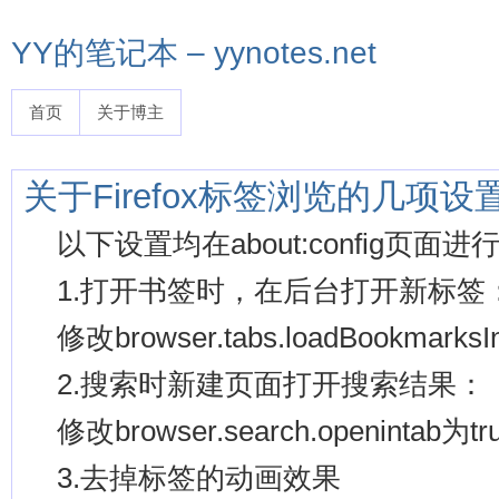
YY的笔记本 – yynotes.net
首页
关于博主
关于Firefox标签浏览的几项设
以下设置均在about:config页面
1.打开书签时，在后台打开新标签
修改browser.tabs.loadBookmarksI
2.搜索时新建页面打开搜索结果：
修改browser.search.openintab为tr
3.去掉标签的动画效果