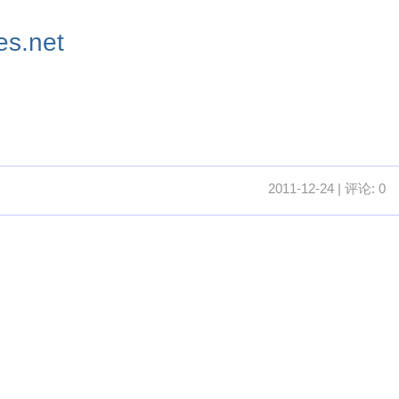
s.net
2011-12-24 | 评论: 0