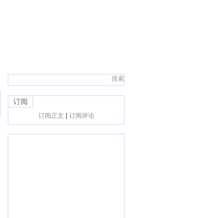
订阅
订阅正文
|
订阅评论